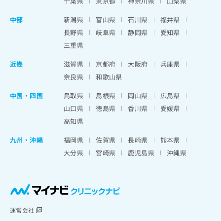
千葉県
東京都
神奈川県
山梨県
中部
新潟県
富山県
石川県
福井県
長野県
岐阜県
静岡県
愛知県
三重県
近畿
滋賀県
京都府
大阪府
兵庫県
奈良県
和歌山県
中国・四国
鳥取県
島根県
岡山県
広島県
山口県
徳島県
香川県
愛媛県
高知県
九州・沖縄
福岡県
佐賀県
長崎県
熊本県
大分県
宮崎県
鹿児島県
沖縄県
運営会社