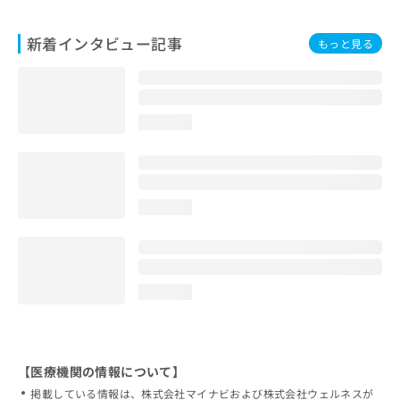
新着インタビュー記事
もっと見る
loading...
loading...
loading...
【医療機関の情報について】
掲載している情報は、株式会社マイナビおよび株式会社ウェルネスが