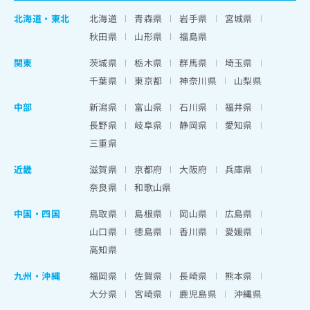
北海道
・
東北
北海道
青森県
岩手県
宮城県
秋田県
山形県
福島県
関東
茨城県
栃木県
群馬県
埼玉県
千葉県
東京都
神奈川県
山梨県
中部
新潟県
富山県
石川県
福井県
長野県
岐阜県
静岡県
愛知県
三重県
近畿
滋賀県
京都府
大阪府
兵庫県
奈良県
和歌山県
中国・四国
鳥取県
島根県
岡山県
広島県
山口県
徳島県
香川県
愛媛県
高知県
九州・沖縄
福岡県
佐賀県
長崎県
熊本県
大分県
宮崎県
鹿児島県
沖縄県