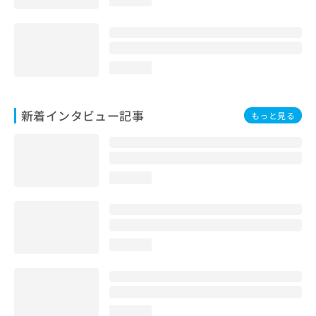
loading...
loading...
新着インタビュー記事
もっと見る
loading...
loading...
loading...