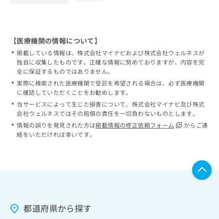
【医療機関の情報について】
掲載している情報は、株式会社マイナビおよび株式会社ウェルネスが
独自に収集したものです。正確な情報に努めておりますが、内容を完
全に保証するものではありません。
実際に検索された医療機関で受診を希望される場合は、必ず医療機関
に確認していただくことをお勧めします。
当サービスによって生じた損害について、株式会社マイナビ及び株式
会社ウェルネスではその賠償の責任を一切負わないものとします。
情報の誤りを発見された方は
掲載情報の修正依頼フォーム
からご連
絡をいただければ幸いです。
都道府県から探す