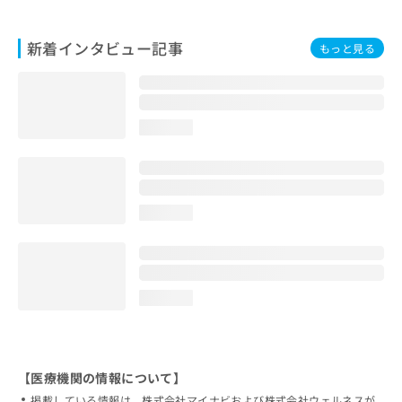
新着インタビュー記事
もっと見る
loading...
loading...
loading...
【医療機関の情報について】
掲載している情報は、株式会社マイナビおよび株式会社ウェルネスが