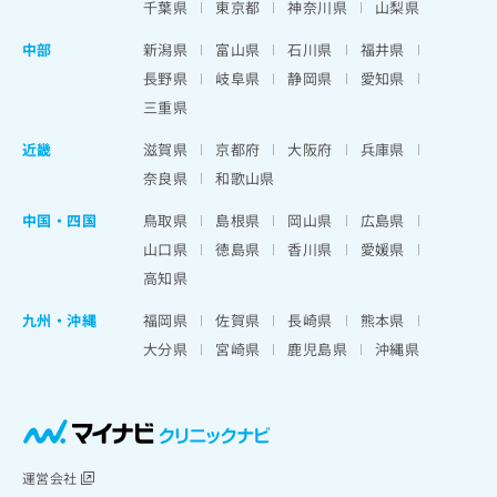
千葉県
東京都
神奈川県
山梨県
中部
新潟県
富山県
石川県
福井県
長野県
岐阜県
静岡県
愛知県
三重県
近畿
滋賀県
京都府
大阪府
兵庫県
奈良県
和歌山県
中国・四国
鳥取県
島根県
岡山県
広島県
山口県
徳島県
香川県
愛媛県
高知県
九州・沖縄
福岡県
佐賀県
長崎県
熊本県
大分県
宮崎県
鹿児島県
沖縄県
運営会社