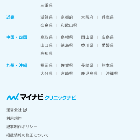
三重県
近畿
滋賀県
京都府
大阪府
兵庫県
奈良県
和歌山県
中国・四国
鳥取県
島根県
岡山県
広島県
山口県
徳島県
香川県
愛媛県
高知県
九州・沖縄
福岡県
佐賀県
長崎県
熊本県
大分県
宮崎県
鹿児島県
沖縄県
運営会社
利用規約
記事制作ポリシー
掲載情報の修正について