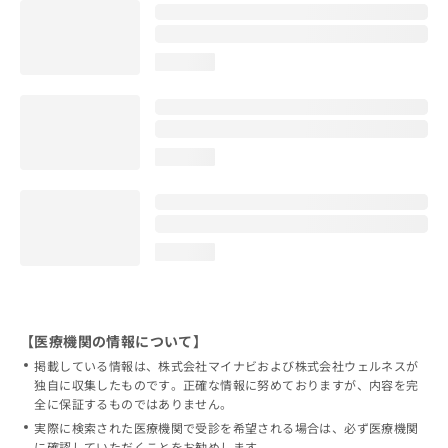
loading...
loading...
loading...
【医療機関の情報について】
掲載している情報は、株式会社マイナビおよび株式会社ウェルネスが
独自に収集したものです。正確な情報に努めておりますが、内容を完
全に保証するものではありません。
実際に検索された医療機関で受診を希望される場合は、必ず医療機関
に確認していただくことをお勧めします。