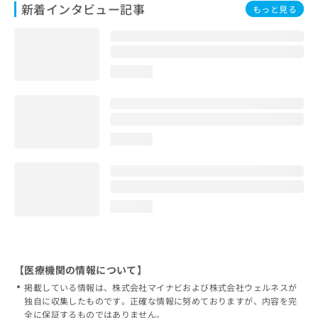
新着インタビュー記事
もっと見る
loading...
loading...
loading...
【医療機関の情報について】
掲載している情報は、株式会社マイナビおよび株式会社ウェルネスが
独自に収集したものです。正確な情報に努めておりますが、内容を完
全に保証するものではありません。