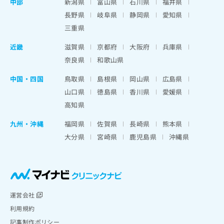
中部
新潟県
富山県
石川県
福井県
長野県
岐阜県
静岡県
愛知県
三重県
近畿
滋賀県
京都府
大阪府
兵庫県
奈良県
和歌山県
中国・四国
鳥取県
島根県
岡山県
広島県
山口県
徳島県
香川県
愛媛県
高知県
九州・沖縄
福岡県
佐賀県
長崎県
熊本県
大分県
宮崎県
鹿児島県
沖縄県
運営会社
利用規約
記事制作ポリシー