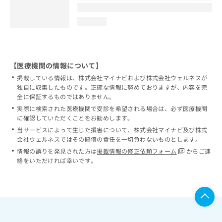
loading...
【医療機関の情報について】
掲載している情報は、株式会社マイナビおよび株式会社ウェルネスが
独自に収集したものです。正確な情報に努めておりますが、内容を完
全に保証するものではありません。
実際に検索された医療機関で受診を希望される場合は、必ず医療機関
に確認していただくことをお勧めします。
当サービスによって生じた損害について、株式会社マイナビ及び株式
会社ウェルネスではその賠償の責任を一切負わないものとします。
情報の誤りを発見された方は
掲載情報の修正依頼フォーム
からご連
絡をいただければ幸いです。