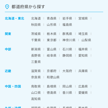
都道府県から探す
北海道
・
東北
北海道
青森県
岩手県
宮城県
秋田県
山形県
福島県
関東
茨城県
栃木県
群馬県
埼玉県
千葉県
東京都
神奈川県
山梨県
中部
新潟県
富山県
石川県
福井県
長野県
岐阜県
静岡県
愛知県
三重県
近畿
滋賀県
京都府
大阪府
兵庫県
奈良県
和歌山県
中国・四国
鳥取県
島根県
岡山県
広島県
山口県
徳島県
香川県
愛媛県
高知県
九州・沖縄
福岡県
佐賀県
長崎県
熊本県