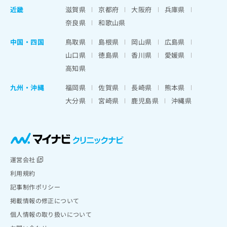
近畿
滋賀県
京都府
大阪府
兵庫県
奈良県
和歌山県
中国・四国
鳥取県
島根県
岡山県
広島県
山口県
徳島県
香川県
愛媛県
高知県
九州・沖縄
福岡県
佐賀県
長崎県
熊本県
大分県
宮崎県
鹿児島県
沖縄県
運営会社
利用規約
記事制作ポリシー
掲載情報の修正について
個人情報の取り扱いについて