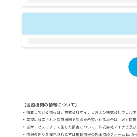
【医療機関の情報について】
掲載している情報は、株式会社マイナビおよび株式会社ウェルネ
実際に検索された医療機関で受診を希望される場合は、必ず医療
当サービスによって生じた損害について、株式会社マイナビ及び
情報の誤りを発見された方は
掲載情報の修正依頼フォーム
か