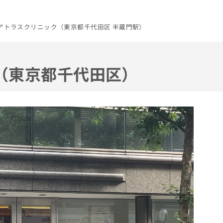
Cアトラスクリニック（東京都千代田区 半蔵門駅）
（東京都千代田区）