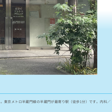
す。東京メトロ半蔵門線の半蔵門が最寄り駅（徒歩1分）です。内科／
。