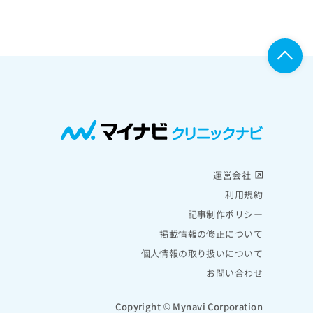
運営会社
利用規約
記事制作ポリシー
掲載情報の修正について
個人情報の取り扱いについて
お問い合わせ
Copyright © Mynavi Corporation