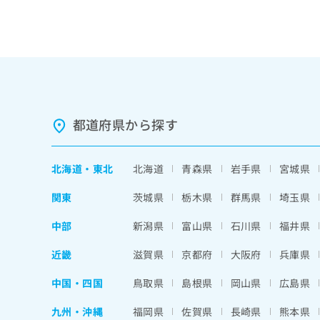
都道府県から探す
北海道
・
東北
北海道
青森県
岩手県
宮城県
関東
茨城県
栃木県
群馬県
埼玉県
中部
新潟県
富山県
石川県
福井県
近畿
滋賀県
京都府
大阪府
兵庫県
中国・四国
鳥取県
島根県
岡山県
広島県
九州・沖縄
福岡県
佐賀県
長崎県
熊本県