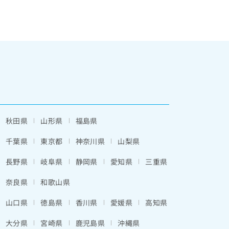
秋田県
山形県
福島県
千葉県
東京都
神奈川県
山梨県
長野県
岐阜県
静岡県
愛知県
三重県
奈良県
和歌山県
山口県
徳島県
香川県
愛媛県
高知県
大分県
宮崎県
鹿児島県
沖縄県