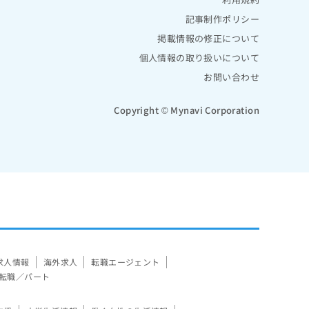
記事制作ポリシー
掲載情報の修正について
個人情報の取り扱いについて
お問い合わせ
Copyright © Mynavi Corporation
求人情報
海外求人
転職エージェント
転職／パート