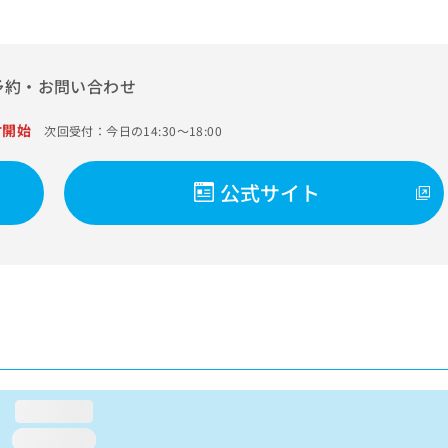
予約・お問い合わせ
付開始
次回受付：今日の14:30～18:00
公式サイト
loading...
loading...