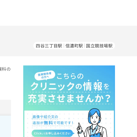
四谷三丁目駅
信濃町駅
国立競技場駅
喉科の