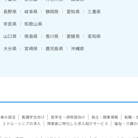
長野県
岐阜県
静岡県
愛知県
三重県
奈良県
和歌山県
山口県
徳島県
香川県
愛媛県
高知県
大分県
宮崎県
鹿児島県
沖縄県
験者の就活
看護学生向け
医学生・研修医向け
独立・開業情報
転職・
ミドル・シニアの求人
障害者に特化した求人紹介サービス
福祉・介護の