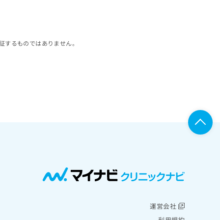
証するものではありません。
運営会社
利用規約