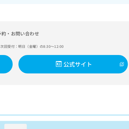
予約・お問い合わせ
次回受付：明日（金曜）の8:30～12:00
公式サイト
loading...