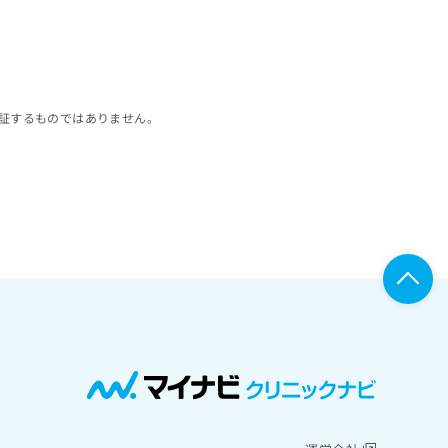
証するものではありません。