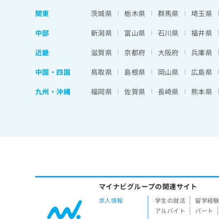
関東
茨城県
栃木県
群馬県
埼玉県
中部
新潟県
富山県
石川県
福井県
近畿
滋賀県
京都府
大阪府
兵庫県
中国・四国
鳥取県
島根県
岡山県
広島県
九州・沖縄
福岡県
佐賀県
長崎県
熊本県
マイナビグループの関連サイト
求人情報
学生の就活
留学経
アルバイト
パート