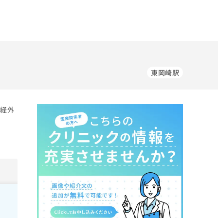
東岡崎駅
神経外