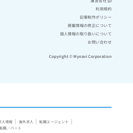
運営会社
利用規約
記事制作ポリシー
掲載情報の修正について
個人情報の取り扱いについて
お問い合わせ
Copyright © Mynavi Corporation
求人情報
海外求人
転職エージェント
転職／パート