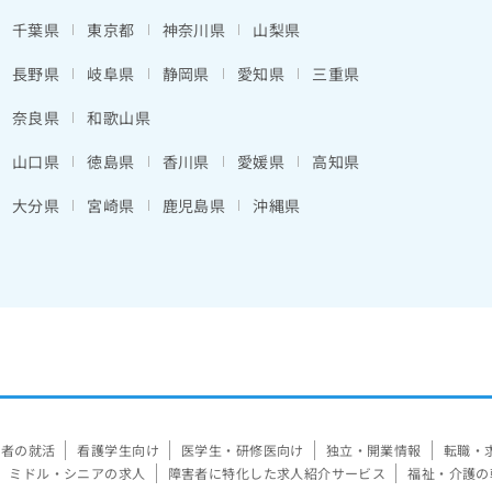
千葉県
東京都
神奈川県
山梨県
長野県
岐阜県
静岡県
愛知県
三重県
奈良県
和歌山県
山口県
徳島県
香川県
愛媛県
高知県
大分県
宮崎県
鹿児島県
沖縄県
験者の就活
看護学生向け
医学生・研修医向け
独立・開業情報
転職・
ミドル・シニアの求人
障害者に特化した求人紹介サービス
福祉・介護の