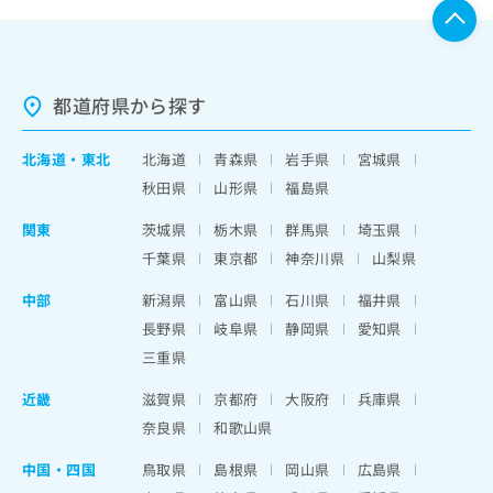
都道府県から探す
北海道
・
東北
北海道
青森県
岩手県
宮城県
秋田県
山形県
福島県
関東
茨城県
栃木県
群馬県
埼玉県
千葉県
東京都
神奈川県
山梨県
中部
新潟県
富山県
石川県
福井県
長野県
岐阜県
静岡県
愛知県
三重県
近畿
滋賀県
京都府
大阪府
兵庫県
奈良県
和歌山県
中国・四国
鳥取県
島根県
岡山県
広島県