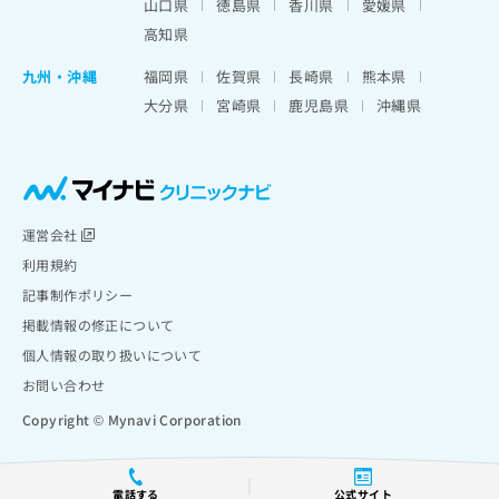
山口県
徳島県
香川県
愛媛県
高知県
九州・沖縄
福岡県
佐賀県
長崎県
熊本県
大分県
宮崎県
鹿児島県
沖縄県
運営会社
利用規約
記事制作ポリシー
掲載情報の修正について
個人情報の取り扱いについて
お問い合わせ
Copyright © Mynavi Corporation
電話する
公式サイト