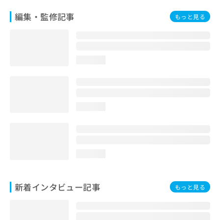
編集・監修記事
もっと見る
loading...
loading...
loading...
新着インタビュー記事
もっと見る