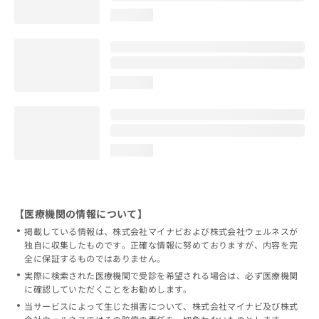
loading...
loading...
loading...
【医療機関の情報について】
掲載している情報は、株式会社マイナビおよび株式会社ウェルネスが
独自に収集したものです。正確な情報に努めておりますが、内容を完
全に保証するものではありません。
実際に検索された医療機関で受診を希望される場合は、必ず医療機関
に確認していただくことをお勧めします。
当サービスによって生じた損害について、株式会社マイナビ及び株式