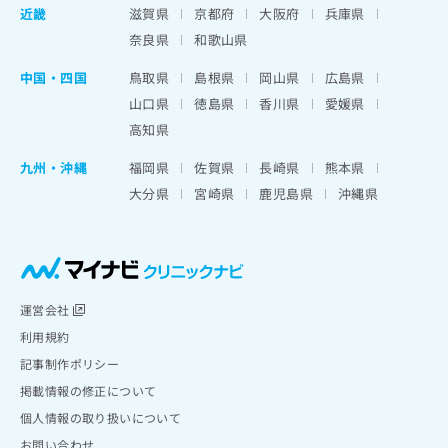
近畿
滋賀県
京都府
大阪府
兵庫県
奈良県
和歌山県
中国・四国
鳥取県
島根県
岡山県
広島県
山口県
徳島県
香川県
愛媛県
高知県
九州・沖縄
福岡県
佐賀県
長崎県
熊本県
大分県
宮崎県
鹿児島県
沖縄県
運営会社
利用規約
記事制作ポリシー
掲載情報の修正について
個人情報の取り扱いについて
お問い合わせ