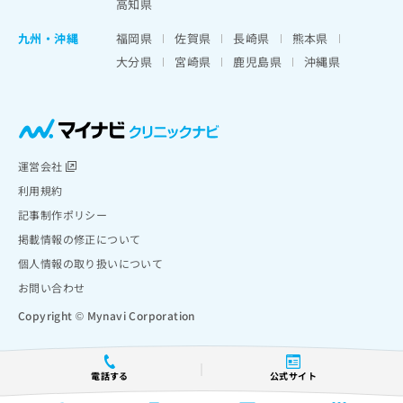
高知県
九州・沖縄
福岡県
佐賀県
長崎県
熊本県
大分県
宮崎県
鹿児島県
沖縄県
運営会社
利用規約
記事制作ポリシー
掲載情報の修正について
個人情報の取り扱いについて
お問い合わせ
Copyright © Mynavi Corporation
電話する
公式サイト