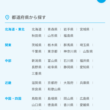
都道府県から探す
北海道
・
東北
北海道
青森県
岩手県
宮城県
秋田県
山形県
福島県
関東
茨城県
栃木県
群馬県
埼玉県
千葉県
東京都
神奈川県
山梨県
中部
新潟県
富山県
石川県
福井県
長野県
岐阜県
静岡県
愛知県
三重県
近畿
滋賀県
京都府
大阪府
兵庫県
奈良県
和歌山県
中国・四国
鳥取県
島根県
岡山県
広島県
山口県
徳島県
香川県
愛媛県