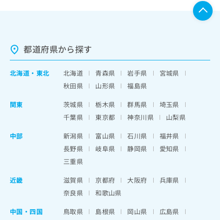
都道府県から探す
北海道
・
東北
北海道
青森県
岩手県
宮城県
秋田県
山形県
福島県
関東
茨城県
栃木県
群馬県
埼玉県
千葉県
東京都
神奈川県
山梨県
中部
新潟県
富山県
石川県
福井県
長野県
岐阜県
静岡県
愛知県
三重県
近畿
滋賀県
京都府
大阪府
兵庫県
奈良県
和歌山県
中国・四国
鳥取県
島根県
岡山県
広島県