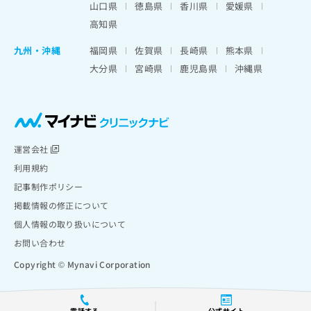
山口県
徳島県
香川県
愛媛県
高知県
九州・沖縄
福岡県
佐賀県
長崎県
熊本県
大分県
宮崎県
鹿児島県
沖縄県
運営会社
利用規約
記事制作ポリシー
掲載情報の修正について
個人情報の取り扱いについて
お問い合わせ
Copyright © Mynavi Corporation
電話する
公式サイト