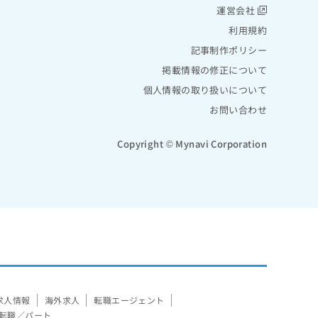
運営会社
利用規約
記事制作ポリシー
掲載情報の修正について
個人情報の取り扱いについて
お問い合わせ
Copyright © Mynavi Corporation
求人情報
海外求人
転職エージェント
転職／パート