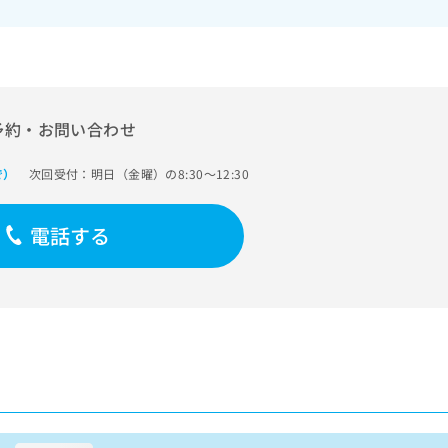
予約・お問い合わせ
次回受付：明日（金曜）の8:30～12:30
で）
電話する