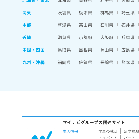
北海道
・
東北
北海道
青森県
岩手県
宮城県
関東
茨城県
栃木県
群馬県
埼玉県
中部
新潟県
富山県
石川県
福井県
近畿
滋賀県
京都府
大阪府
兵庫県
中国・四国
鳥取県
島根県
岡山県
広島県
九州・沖縄
福岡県
佐賀県
長崎県
熊本県
マイナビグループの関連サイト
求人情報
学生の就活
留学経
アルバイト
パート