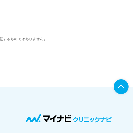
証するものではありません。