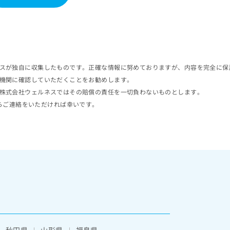
スが独自に収集したものです。正確な情報に努めておりますが、内容を完全に保
機関に確認していただくことをお勧めします。
株式会社ウェルネスではその賠償の責任を一切負わないものとします。
らご連絡をいただければ幸いです。