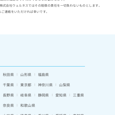
株式会社ウェルネスではその賠償の責任を一切負わないものとします。
らご連絡をいただければ幸いです。
秋田県
山形県
福島県
千葉県
東京都
神奈川県
山梨県
長野県
岐阜県
静岡県
愛知県
三重県
奈良県
和歌山県