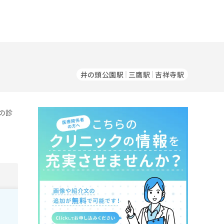
井の頭公園駅
三鷹駅
吉祥寺駅
の診