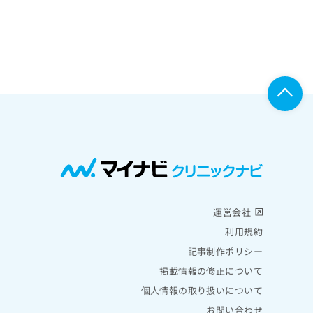
運営会社
利用規約
記事制作ポリシー
掲載情報の修正について
個人情報の取り扱いについて
お問い合わせ