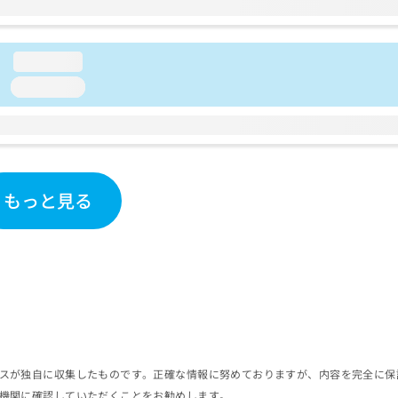
loading...
loading...
もっと見る
スが独自に収集したものです。正確な情報に努めておりますが、内容を完全に保
機関に確認していただくことをお勧めします。