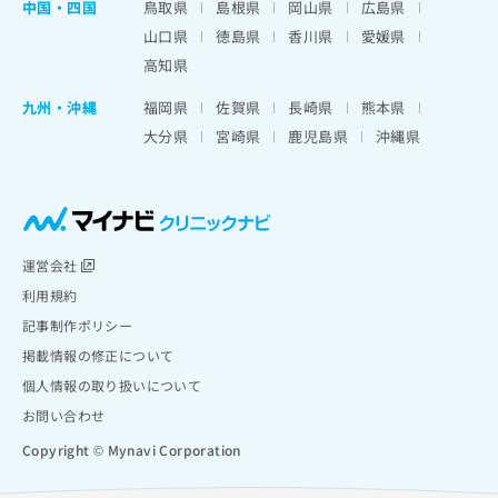
中国・四国
鳥取県
島根県
岡山県
広島県
山口県
徳島県
香川県
愛媛県
高知県
九州・沖縄
福岡県
佐賀県
長崎県
熊本県
大分県
宮崎県
鹿児島県
沖縄県
運営会社
利用規約
記事制作ポリシー
掲載情報の修正について
個人情報の取り扱いについて
お問い合わせ
Copyright © Mynavi Corporation