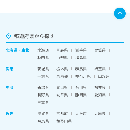
都道府県から探す
北海道
・
東北
北海道
青森県
岩手県
宮城県
秋田県
山形県
福島県
関東
茨城県
栃木県
群馬県
埼玉県
千葉県
東京都
神奈川県
山梨県
中部
新潟県
富山県
石川県
福井県
長野県
岐阜県
静岡県
愛知県
三重県
近畿
滋賀県
京都府
大阪府
兵庫県
奈良県
和歌山県