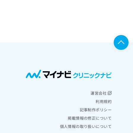
運営会社
利用規約
記事制作ポリシー
掲載情報の修正について
個人情報の取り扱いについて