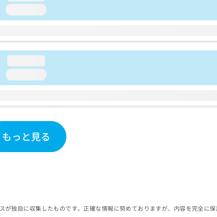
loading...
loading...
loading...
もっと見る
スが独自に収集したものです。正確な情報に努めておりますが、内容を完全に保