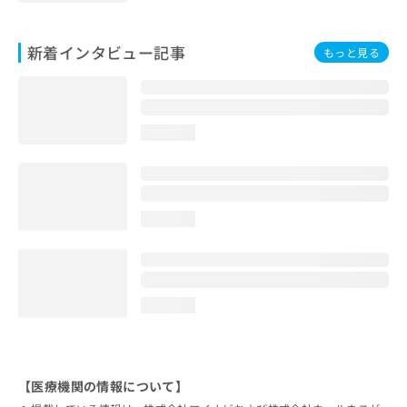
新着インタビュー記事
もっと見る
loading...
loading...
loading...
【医療機関の情報について】