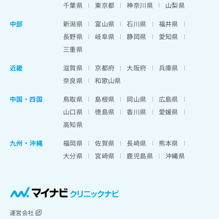
千葉県
東京都
神奈川県
山梨県
中部
新潟県
富山県
石川県
福井県
長野県
岐阜県
静岡県
愛知県
三重県
近畿
滋賀県
京都府
大阪府
兵庫県
奈良県
和歌山県
中国・四国
鳥取県
島根県
岡山県
広島県
山口県
徳島県
香川県
愛媛県
高知県
九州・沖縄
福岡県
佐賀県
長崎県
熊本県
大分県
宮崎県
鹿児島県
沖縄県
運営会社