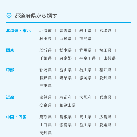
都道府県から探す
北海道
・
東北
北海道
青森県
岩手県
宮城県
秋田県
山形県
福島県
関東
茨城県
栃木県
群馬県
埼玉県
千葉県
東京都
神奈川県
山梨県
中部
新潟県
富山県
石川県
福井県
長野県
岐阜県
静岡県
愛知県
三重県
近畿
滋賀県
京都府
大阪府
兵庫県
奈良県
和歌山県
中国・四国
鳥取県
島根県
岡山県
広島県
山口県
徳島県
香川県
愛媛県
高知県