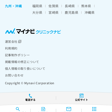
九州・沖縄
福岡県
佐賀県
長崎県
熊本県
大分県
宮崎県
鹿児島県
沖縄県
運営会社
利用規約
記事制作ポリシー
掲載情報の修正について
個人情報の取り扱いについて
お問い合わせ
Copyright © Mynavi Corporation
電話する
公式サイト