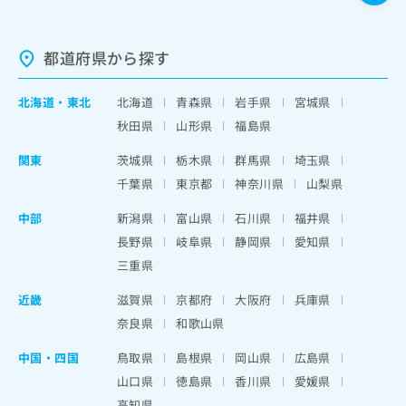
都道府県から探す
北海道
・
東北
北海道
青森県
岩手県
宮城県
秋田県
山形県
福島県
関東
茨城県
栃木県
群馬県
埼玉県
千葉県
東京都
神奈川県
山梨県
中部
新潟県
富山県
石川県
福井県
長野県
岐阜県
静岡県
愛知県
三重県
近畿
滋賀県
京都府
大阪府
兵庫県
奈良県
和歌山県
中国・四国
鳥取県
島根県
岡山県
広島県
山口県
徳島県
香川県
愛媛県
高知県