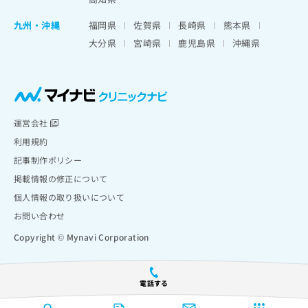
九州・沖縄
福岡県
佐賀県
長崎県
熊本県
大分県
宮崎県
鹿児島県
沖縄県
運営会社
利用規約
記事制作ポリシー
掲載情報の修正について
個人情報の取り扱いについて
お問い合わせ
Copyright © Mynavi Corporation
電話する