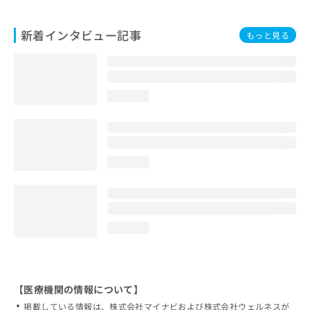
新着インタビュー記事
もっと見る
loading...
loading...
loading...
【医療機関の情報について】
掲載している情報は、株式会社マイナビおよび株式会社ウェルネスが