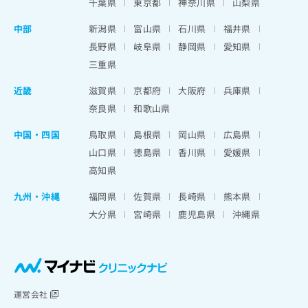
千葉県
東京都
神奈川県
山梨県
中部
新潟県
富山県
石川県
福井県
長野県
岐阜県
静岡県
愛知県
三重県
近畿
滋賀県
京都府
大阪府
兵庫県
奈良県
和歌山県
中国・四国
鳥取県
島根県
岡山県
広島県
山口県
徳島県
香川県
愛媛県
高知県
九州・沖縄
福岡県
佐賀県
長崎県
熊本県
大分県
宮崎県
鹿児島県
沖縄県
運営会社