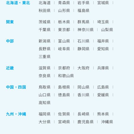
北海道
・
東北
北海道
青森県
岩手県
宮城県
秋田県
山形県
福島県
関東
茨城県
栃木県
群馬県
埼玉県
千葉県
東京都
神奈川県
山梨県
中部
新潟県
富山県
石川県
福井県
長野県
岐阜県
静岡県
愛知県
三重県
近畿
滋賀県
京都府
大阪府
兵庫県
奈良県
和歌山県
中国・四国
鳥取県
島根県
岡山県
広島県
山口県
徳島県
香川県
愛媛県
高知県
九州・沖縄
福岡県
佐賀県
長崎県
熊本県
大分県
宮崎県
鹿児島県
沖縄県