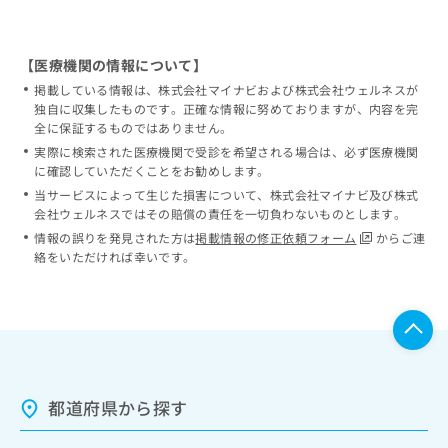
【医療機関の情報について】
掲載している情報は、株式会社マイナビおよび株式会社ウェルネスが
独自に収集したものです。正確な情報に努めておりますが、内容を完
全に保証するものではありません。
実際に検索された医療機関で受診を希望される場合は、必ず医療機関
に確認していただくことをお勧めします。
当サービスによって生じた損害について、株式会社マイナビ及び株式
会社ウェルネスではその賠償の責任を一切負わないものとします。
情報の誤りを発見された方は
掲載情報の修正依頼フォーム
からご連
絡をいただければ幸いです。
都道府県から探す