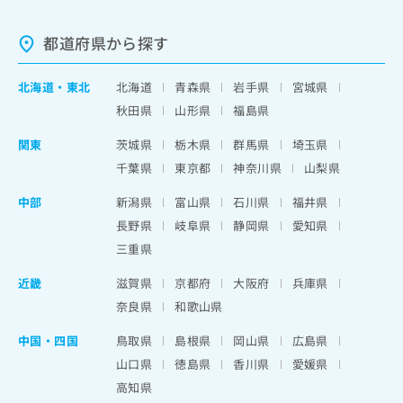
都道府県から探す
北海道
・
東北
北海道
青森県
岩手県
宮城県
秋田県
山形県
福島県
関東
茨城県
栃木県
群馬県
埼玉県
千葉県
東京都
神奈川県
山梨県
中部
新潟県
富山県
石川県
福井県
長野県
岐阜県
静岡県
愛知県
三重県
近畿
滋賀県
京都府
大阪府
兵庫県
奈良県
和歌山県
中国・四国
鳥取県
島根県
岡山県
広島県
山口県
徳島県
香川県
愛媛県
高知県