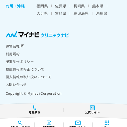
九州・沖縄
福岡県
佐賀県
長崎県
熊本県
大分県
宮崎県
鹿児島県
沖縄県
運営会社
利用規約
記事制作ポリシー
掲載情報の修正について
個人情報の取り扱いについて
お問い合わせ
Copyright © Mynavi Corporation
電話する
公式サイト