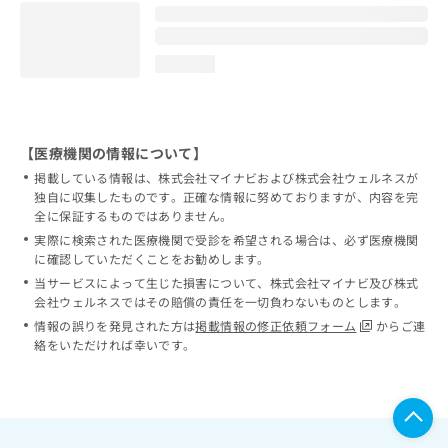
loading...
【医療機関の情報について】
掲載している情報は、株式会社マイナビおよび株式会社ウェルネスが
独自に収集したものです。正確な情報に努めておりますが、内容を完
全に保証するものではありません。
実際に検索された医療機関で受診を希望される場合は、必ず医療機関
に確認していただくことをお勧めします。
当サービスによって生じた損害について、株式会社マイナビ及び株式
会社ウェルネスではその賠償の責任を一切負わないものとします。
情報の誤りを発見された方は
掲載情報の修正依頼フォーム
からご連
絡をいただければ幸いです。