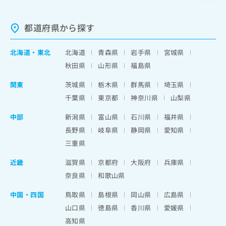
都道府県から探す
北海道
・
東北
北海道
青森県
岩手県
宮城県
秋田県
山形県
福島県
関東
茨城県
栃木県
群馬県
埼玉県
千葉県
東京都
神奈川県
山梨県
中部
新潟県
富山県
石川県
福井県
長野県
岐阜県
静岡県
愛知県
三重県
近畿
滋賀県
京都府
大阪府
兵庫県
奈良県
和歌山県
中国・四国
鳥取県
島根県
岡山県
広島県
山口県
徳島県
香川県
愛媛県
高知県