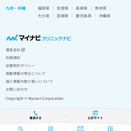
九州・沖縄
福岡県
佐賀県
長崎県
熊本県
大分県
宮崎県
鹿児島県
沖縄県
運営会社
利用規約
記事制作ポリシー
掲載情報の修正について
個人情報の取り扱いについて
お問い合わせ
Copyright © Mynavi Corporation
電話する
公式サイト