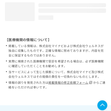
loading...
【医療機関の情報について】
掲載している情報は、株式会社マイナビおよび株式会社ウェルネスが
独自に収集したものです。正確な情報に努めておりますが、内容を完
全に保証するものではありません。
実際に検索された医療機関で受診を希望される場合は、必ず医療機関
に確認していただくことをお勧めします。
当サービスによって生じた損害について、株式会社マイナビ及び株式
会社ウェルネスではその賠償の責任を一切負わないものとします。
情報の誤りを発見された方は
掲載情報の修正依頼フォーム
からご連
絡をいただければ幸いです。