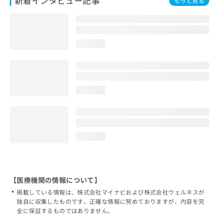
新着インタビュー記事
もっと見る
loading...
loading...
loading...
【医療機関の情報について】
掲載している情報は、株式会社マイナビおよび株式会社ウェルネスが
独自に収集したものです。正確な情報に努めておりますが、内容を完
全に保証するものではありません。