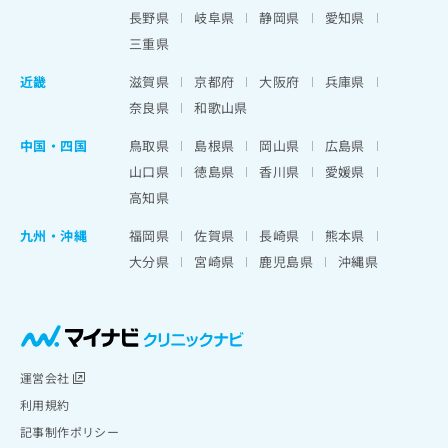
長野県
岐阜県
静岡県
愛知県
三重県
近畿
滋賀県
京都府
大阪府
兵庫県
奈良県
和歌山県
中国・四国
鳥取県
島根県
岡山県
広島県
山口県
徳島県
香川県
愛媛県
高知県
九州・沖縄
福岡県
佐賀県
長崎県
熊本県
大分県
宮崎県
鹿児島県
沖縄県
運営会社
利用規約
記事制作ポリシー