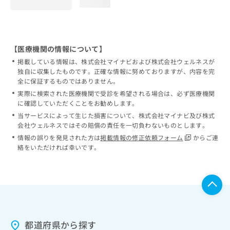
loading...
【医療機関の情報について】
掲載している情報は、株式会社マイナビおよび株式会社ウェルネスが
独自に収集したものです。正確な情報に努めておりますが、内容を完
全に保証するものではありません。
実際に検索された医療機関で受診を希望される場合は、必ず医療機関
に確認していただくことをお勧めします。
当サービスによって生じた損害について、株式会社マイナビ及び株式
会社ウェルネスではその賠償の責任を一切負わないものとします。
情報の誤りを発見された方は
掲載情報の修正依頼フォーム
からご連
絡をいただければ幸いです。
都道府県から探す