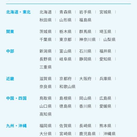
北海道
・
東北
北海道
青森県
岩手県
宮城県
秋田県
山形県
福島県
関東
茨城県
栃木県
群馬県
埼玉県
千葉県
東京都
神奈川県
山梨県
中部
新潟県
富山県
石川県
福井県
長野県
岐阜県
静岡県
愛知県
三重県
近畿
滋賀県
京都府
大阪府
兵庫県
奈良県
和歌山県
中国・四国
鳥取県
島根県
岡山県
広島県
山口県
徳島県
香川県
愛媛県
高知県
九州・沖縄
福岡県
佐賀県
長崎県
熊本県
大分県
宮崎県
鹿児島県
沖縄県