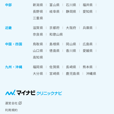
中部
新潟県
富山県
石川県
福井県
長野県
岐阜県
静岡県
愛知県
三重県
近畿
滋賀県
京都府
大阪府
兵庫県
奈良県
和歌山県
中国・四国
鳥取県
島根県
岡山県
広島県
山口県
徳島県
香川県
愛媛県
高知県
九州・沖縄
福岡県
佐賀県
長崎県
熊本県
大分県
宮崎県
鹿児島県
沖縄県
運営会社
利用規約