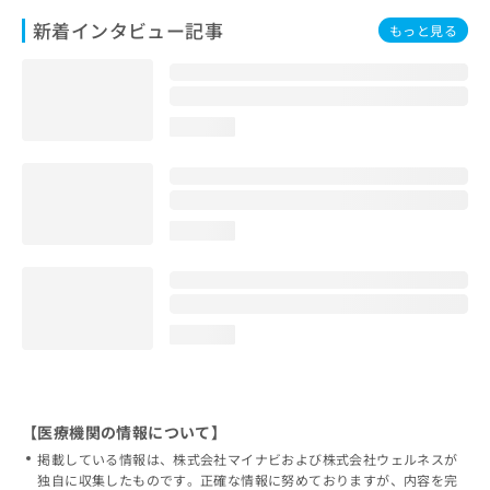
新着インタビュー記事
もっと見る
loading...
loading...
loading...
【医療機関の情報について】
掲載している情報は、株式会社マイナビおよび株式会社ウェルネスが
独自に収集したものです。正確な情報に努めておりますが、内容を完