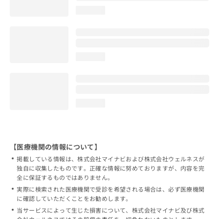
loading...
loading...
loading...
【医療機関の情報について】
掲載している情報は、株式会社マイナビおよび株式会社ウェルネスが
独自に収集したものです。正確な情報に努めておりますが、内容を完
全に保証するものではありません。
実際に検索された医療機関で受診を希望される場合は、必ず医療機関
に確認していただくことをお勧めします。
当サービスによって生じた損害について、株式会社マイナビ及び株式