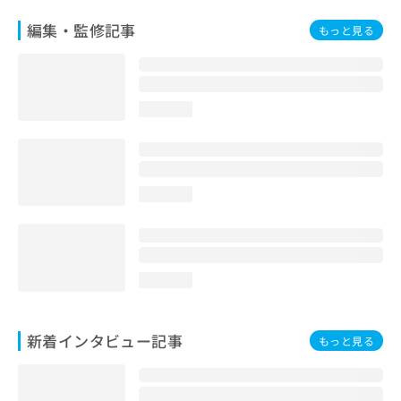
編集・監修記事
もっと見る
loading...
loading...
loading...
新着インタビュー記事
もっと見る