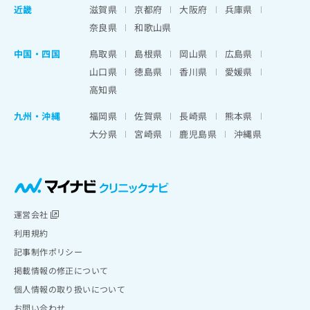
近畿
滋賀県
京都府
大阪府
兵庫県
奈良県
和歌山県
中国・四国
鳥取県
島根県
岡山県
広島県
山口県
徳島県
香川県
愛媛県
高知県
九州・沖縄
福岡県
佐賀県
長崎県
熊本県
大分県
宮崎県
鹿児島県
沖縄県
運営会社
利用規約
記事制作ポリシー
掲載情報の修正について
個人情報の取り扱いについて
お問い合わせ