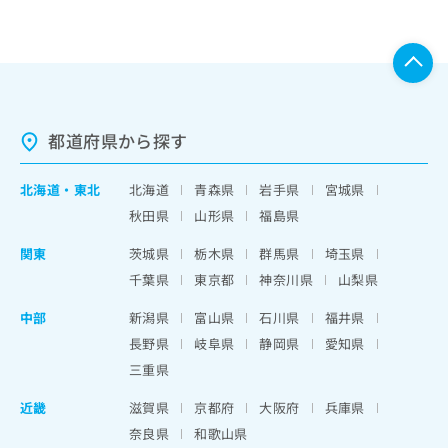
都道府県から探す
北海道
・
東北
北海道
青森県
岩手県
宮城県
秋田県
山形県
福島県
関東
茨城県
栃木県
群馬県
埼玉県
千葉県
東京都
神奈川県
山梨県
中部
新潟県
富山県
石川県
福井県
長野県
岐阜県
静岡県
愛知県
三重県
近畿
滋賀県
京都府
大阪府
兵庫県
奈良県
和歌山県