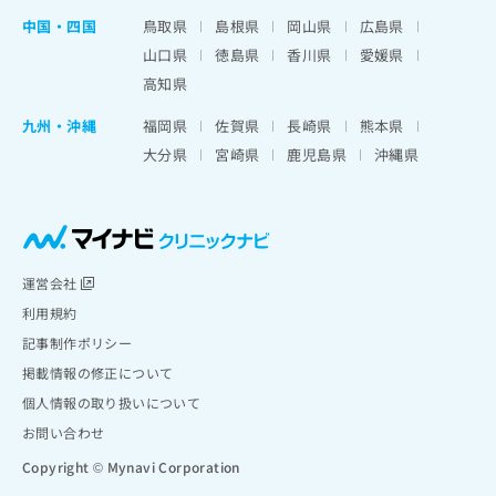
中国・四国
鳥取県
島根県
岡山県
広島県
山口県
徳島県
香川県
愛媛県
高知県
九州・沖縄
福岡県
佐賀県
長崎県
熊本県
大分県
宮崎県
鹿児島県
沖縄県
運営会社
利用規約
記事制作ポリシー
掲載情報の修正について
個人情報の取り扱いについて
お問い合わせ
Copyright © Mynavi Corporation