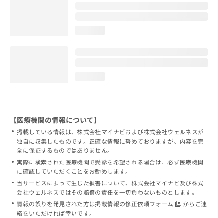
loading...
loading...
【医療機関の情報について】
掲載している情報は、株式会社マイナビおよび株式会社ウェルネスが
独自に収集したものです。正確な情報に努めておりますが、内容を完
全に保証するものではありません。
実際に検索された医療機関で受診を希望される場合は、必ず医療機関
に確認していただくことをお勧めします。
当サービスによって生じた損害について、株式会社マイナビ及び株式
会社ウェルネスではその賠償の責任を一切負わないものとします。
情報の誤りを発見された方は
掲載情報の修正依頼フォーム
からご連
絡をいただければ幸いです。