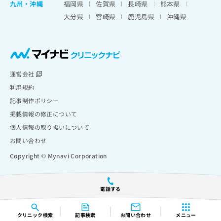
九州・沖縄
福岡県
佐賀県
長崎県
熊本県
大分県
宮崎県
鹿児島県
沖縄県
運営会社
利用規約
記事制作ポリシー
掲載情報の修正について
個人情報の取り扱いについて
お問い合わせ
Copyright © Mynavi Corporation
電話する
クリニック
検索
記事検索
お問い合わせ
メニュー