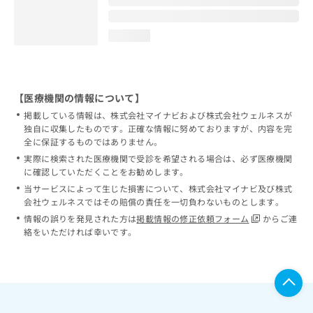
loading...
【医療機関の情報について】
掲載している情報は、株式会社マイナビおよび株式会社ウェルネスが
独自に収集したものです。正確な情報に努めておりますが、内容を完
全に保証するものではありません。
実際に検索された医療機関で受診を希望される場合は、必ず医療機関
に確認していただくことをお勧めします。
当サービスによって生じた損害について、株式会社マイナビ及び株式
会社ウェルネスではその賠償の責任を一切負わないものとします。
情報の誤りを発見された方は
掲載情報の修正依頼フォーム
からご連
絡をいただければ幸いです。