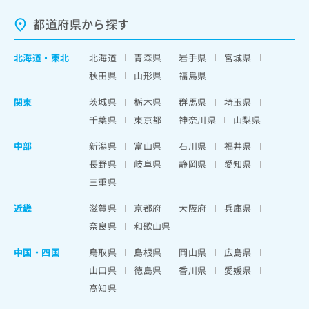
都道府県から探す
北海道
・
東北
北海道
青森県
岩手県
宮城県
秋田県
山形県
福島県
関東
茨城県
栃木県
群馬県
埼玉県
千葉県
東京都
神奈川県
山梨県
中部
新潟県
富山県
石川県
福井県
長野県
岐阜県
静岡県
愛知県
三重県
近畿
滋賀県
京都府
大阪府
兵庫県
奈良県
和歌山県
中国・四国
鳥取県
島根県
岡山県
広島県
山口県
徳島県
香川県
愛媛県
高知県