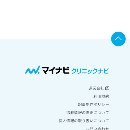
運営会社
利用規約
記事制作ポリシー
掲載情報の修正について
個人情報の取り扱いについて
お問い合わせ