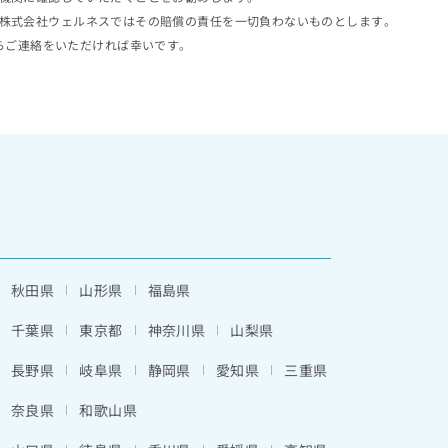
株式会社ウェルネスではその賠償の責任を一切負わないものとします。
らご連絡をいただければ幸いです。
秋田県
山形県
福島県
千葉県
東京都
神奈川県
山梨県
長野県
岐阜県
静岡県
愛知県
三重県
奈良県
和歌山県