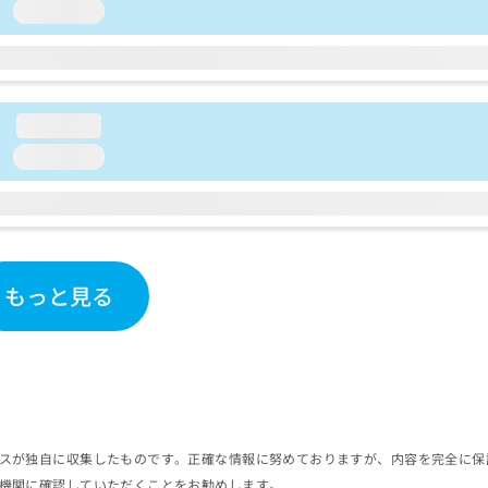
loading...
loading...
loading...
もっと見る
スが独自に収集したものです。正確な情報に努めておりますが、内容を完全に保
機関に確認していただくことをお勧めします。