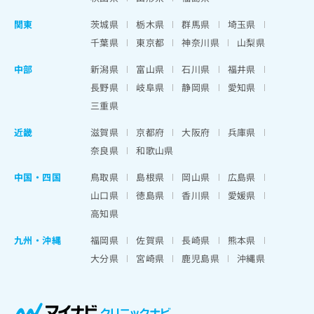
関東
茨城県
栃木県
群馬県
埼玉県
千葉県
東京都
神奈川県
山梨県
中部
新潟県
富山県
石川県
福井県
長野県
岐阜県
静岡県
愛知県
三重県
近畿
滋賀県
京都府
大阪府
兵庫県
奈良県
和歌山県
中国・四国
鳥取県
島根県
岡山県
広島県
山口県
徳島県
香川県
愛媛県
高知県
九州・沖縄
福岡県
佐賀県
長崎県
熊本県
大分県
宮崎県
鹿児島県
沖縄県