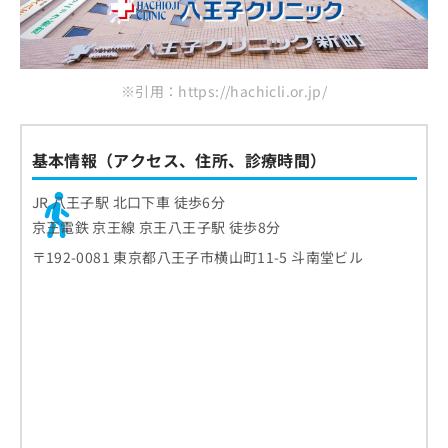
※引用：https://hachicli.or.jp/
基本情報（アクセス、住所、診療時間）
JR 八王子駅 北口下車 徒歩6分
京王電鉄 京王線 京王八王子駅 徒歩8分
〒192-0081 東京都八王子市横山町11-5 斗南堂ビル