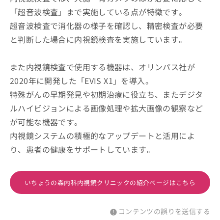
「超音波検査」まで実施している点が特徴です。
超音波検査で消化器の様子を確認し、精密検査が必要
と判断した場合に内視鏡検査を実施しています。
また内視鏡検査で使用する機器は、オリンパス社が
2020年に開発した「EVIS X1」を導入。
特殊がんの早期発見や初期治療に役立ち、またデジタ
ルハイビジョンによる画像処理や拡大画像の観察など
が可能な機器です。
内視鏡システムの積極的なアップデートと活用によ
り、患者の健康をサポートしています。
いちょうの森内科内視鏡クリニックの紹介ページはこちら
コンテンツの誤りを送信する