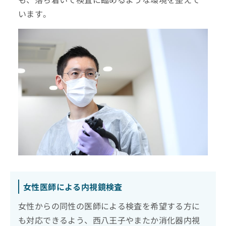
います。
女性医師による内視鏡検査
女性からの同性の医師による検査を希望する方に
も対応できるよう、西八王子やまたか消化器内視