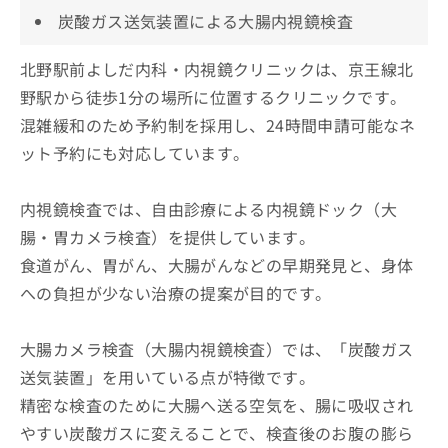
炭酸ガス送気装置による大腸内視鏡検査
北野駅前よしだ内科・内視鏡クリニックは、京王線北
野駅から徒歩1分の場所に位置するクリニックです。
混雑緩和のため予約制を採用し、24時間申請可能なネ
ット予約にも対応しています。
内視鏡検査では、自由診療による内視鏡ドック（大
腸・胃カメラ検査）を提供しています。
食道がん、胃がん、大腸がんなどの早期発見と、身体
への負担が少ない治療の提案が目的です。
大腸カメラ検査（大腸内視鏡検査）では、「炭酸ガス
送気装置」を用いている点が特徴です。
精密な検査のために大腸へ送る空気を、腸に吸収され
やすい炭酸ガスに変えることで、検査後のお腹の膨ら