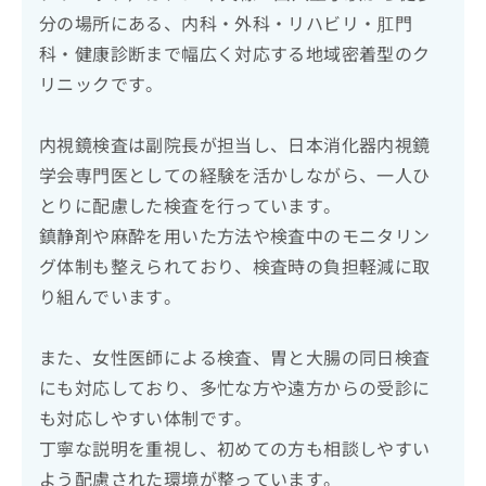
分の場所にある、内科・外科・リハビリ・肛門
科・健康診断まで幅広く対応する地域密着型のク
リニックです。
内視鏡検査は副院長が担当し、日本消化器内視鏡
学会専門医としての経験を活かしながら、一人ひ
とりに配慮した検査を行っています。
鎮静剤や麻酔を用いた方法や検査中のモニタリン
グ体制も整えられており、検査時の負担軽減に取
り組んでいます。
また、女性医師による検査、胃と大腸の同日検査
にも対応しており、多忙な方や遠方からの受診に
も対応しやすい体制です。
丁寧な説明を重視し、初めての方も相談しやすい
よう配慮された環境が整っています。