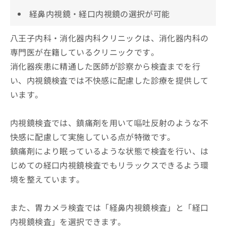
経鼻内視鏡・経口内視鏡の選択が可能
八王子内科・消化器内科クリニックは、消化器内科の
専門医が在籍しているクリニックです。
消化器疾患に精通した医師が診察から検査までを行
い、内視鏡検査では不快感に配慮した診療を提供して
います。
内視鏡検査では、鎮痛剤を用いて嘔吐反射のような不
快感に配慮して実施している点が特徴です。
鎮痛剤により眠っているような状態で検査を行い、は
じめての経口内視鏡検査でもリラックスできるよう環
境を整えています。
また、胃カメラ検査では「経鼻内視鏡検査」と「経口
内視鏡検査」を選択できます。