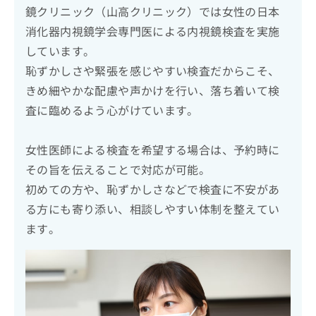
鏡クリニック（山高クリニック）では女性の日本
消化器内視鏡学会専門医による内視鏡検査を実施
しています。
恥ずかしさや緊張を感じやすい検査だからこそ、
きめ細やかな配慮や声かけを行い、落ち着いて検
査に臨めるよう心がけています。
女性医師による検査を希望する場合は、予約時に
その旨を伝えることで対応が可能。
初めての方や、恥ずかしさなどで検査に不安があ
る方にも寄り添い、相談しやすい体制を整えてい
ます。