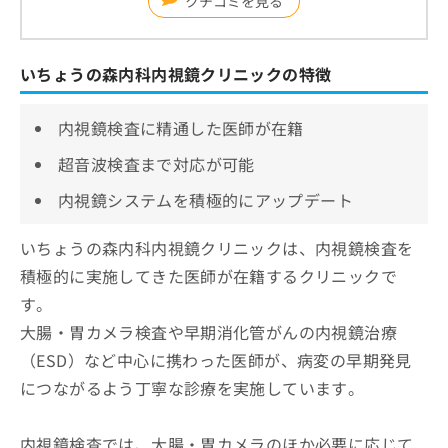
クチコミを見る
いちょうの森内科内視鏡クリニックの特徴
内視鏡検査に精通した医師が在籍
超音波検査まで対応が可能
内視鏡システムを積極的にアップデート
いちょうの森内科内視鏡クリニックは、内視鏡検査を
積極的に実施してきた医師が在籍するクリニックで
す。
大腸・胃カメラ検査や早期消化管がんの内視鏡治療
（ESD）など中心に携わった医師が、病変の早期発見
につながるよう丁寧な診療を実施しています。
内視鏡検査では、大腸・胃カメラのほか必要に応じて