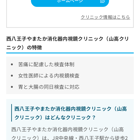
ホームページ
クリニック情報はこちら
西八王子やまたか消化器内視鏡クリニック（山高クリ
ニック）の特徴
苦痛に配慮した検査体制
女性医師による内視鏡検査
胃と大腸の同日検査に対応
西八王子やまたか消化器内視鏡クリニック（山高
クリニック）はどんなクリニック？
西八王子やまたか消化器内視鏡クリニック（山高
クリニック）は、JR中央線・西八王子駅から徒歩2