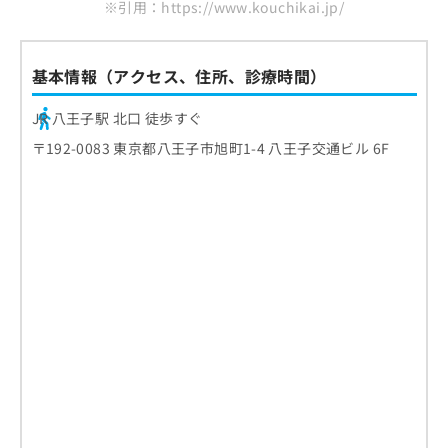
※引用：https://www.kouchikai.jp/
基本情報（アクセス、住所、診療時間）
JR 八王子駅 北口 徒歩すぐ
〒192-0083 東京都八王子市旭町1-4 八王子交通ビル 6F