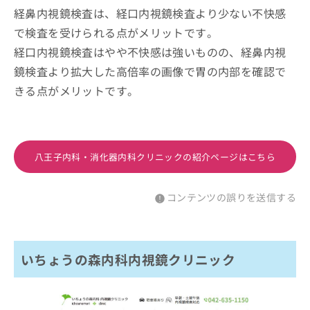
経鼻内視鏡検査は、経口内視鏡検査より少ない不快感
で検査を受けられる点がメリットです。
経口内視鏡検査はやや不快感は強いものの、経鼻内視
鏡検査より拡大した高倍率の画像で胃の内部を確認で
きる点がメリットです。
八王子内科・消化器内科クリニックの紹介ページはこちら
コンテンツの誤りを送信する
いちょうの森内科内視鏡クリニック