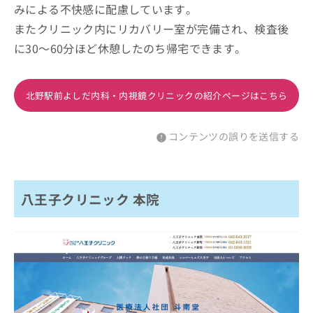
みによる不快感に配慮しています。
またクリニック内にリカバリー室が完備され、検査後
に30～60分ほど休憩したのち帰宅できます。
北野駅前よしだ内科・内視鏡クリニックの紹介ページはこちら
コンテンツの誤りを送信する
八王子クリニック 本院