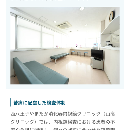
苦痛に配慮した検査体制
西八王子やまたか消化器内視鏡クリニック（山高
クリニック）では、内視鏡検査における患者の不
安や負担に配慮し、個々の状態に合わせた鎮静剤