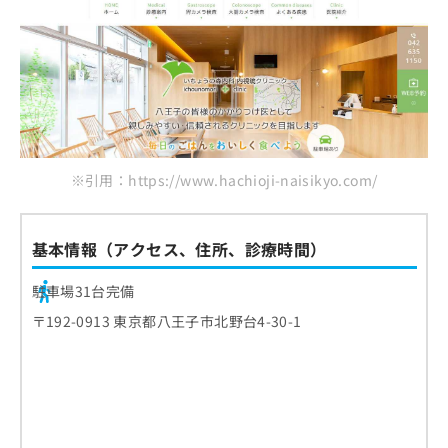
※引用：https://www.hachioji-naisikyo.com/
基本情報（アクセス、住所、診療時間）
駐車場31台完備
〒192-0913 東京都八王子市北野台4-30-1