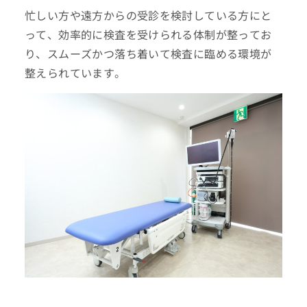
忙しい方や遠方からの受診を検討している方にと
って、効率的に検査を受けられる体制が整ってお
り、スムーズかつ落ち着いて検査に臨める環境が
整えられています。