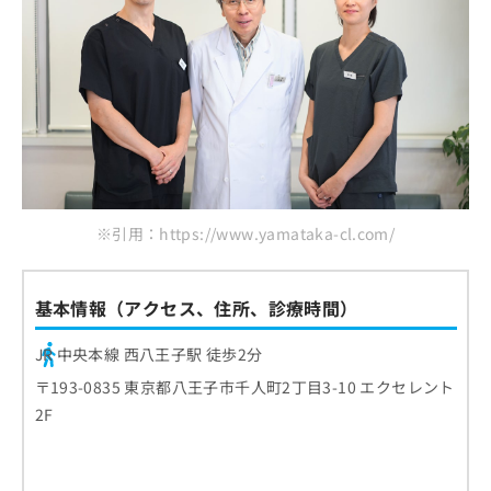
※引用：https://www.yamataka-cl.com/
基本情報（アクセス、住所、診療時間）
JR 中央本線 西八王子駅 徒歩2分
〒193-0835 東京都八王子市千人町2丁目3-10 エクセレント
2F