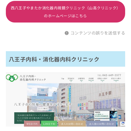
西八王子やまたか消化器内視鏡クリニック（山高クリニック）
のホームページはこちら
コンテンツの誤りを送信する
八王子内科・消化器内科クリニック