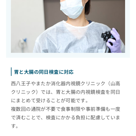
胃と大腸の同日検査に対応
西八王子やまたか消化器内視鏡クリニック（山高
クリニック）では、胃と大腸の内視鏡検査を同日
にまとめて受けることが可能です。
複数回の通院が不要で食事制限や事前準備も一度
で済むことで、検査にかかる負担に配慮していま
す。