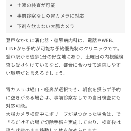
土曜の検査が可能
事前診察なしの胃カメラに対応
下剤を飲まない大腸カメラ
登戸なかたに消化器・糖尿病内科は、電話やWEB、
LINEから予約が可能な予約優先制のクリニックです。
登戸駅から徒歩1分の好立地にあり、土曜日の内視鏡検
査も受け付けているなど、都合に合わせて通院しやす
い環境だと言えるでしょう。
胃カメラは経口・経鼻が選択でき、朝食を摂らず予約
に空きがある場合は、事前診察なしでの当日検査にも
対応可能。
大腸カメラ検査中にポリープが見つかった場合は、で
きるだけその場で切除手術を実施しており、検査後は
寝た状態のまま移動して体を休められます。