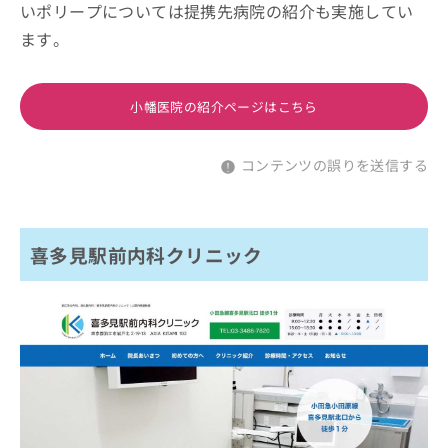
いポリープについては提携先病院の紹介も実施してい
ます。
小幡医院の紹介ページはこちら
コンテンツの誤りを送信する
喜多見駅前内科クリニック