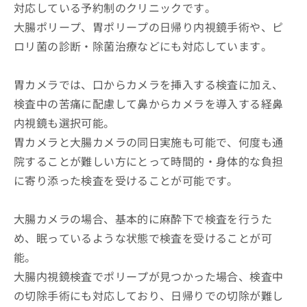
対応している予約制のクリニックです。
大腸ポリープ、胃ポリープの日帰り内視鏡手術や、ピ
ロリ菌の診断・除菌治療などにも対応しています。
胃カメラでは、口からカメラを挿入する検査に加え、
検査中の苦痛に配慮して鼻からカメラを導入する経鼻
内視鏡も選択可能。
胃カメラと大腸カメラの同日実施も可能で、何度も通
院することが難しい方にとって時間的・身体的な負担
に寄り添った検査を受けることが可能です。
大腸カメラの場合、基本的に麻酔下で検査を行うた
め、眠っているような状態で検査を受けることが可
能。
大腸内視鏡検査でポリープが見つかった場合、検査中
の切除手術にも対応しており、日帰りでの切除が難し