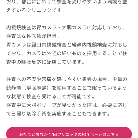
おり、都合に合わせて検査を受けやすいよう環境を整
えているクリニックです。
内視鏡検査は胃カメラ・大腸カメラに対応しており、
検査は女性医師が担当。
胃カメラは経口内視鏡検査と経鼻内視鏡検査に対応し
ており、カメラは外径の細いものを採用することで検
査中の嘔吐反応に配慮しています。
検査への不安や苦痛を感じやすい患者の場合、少量の
鎮静剤（静脈麻酔）を使用することで眠っているよう
な状態で検査を受けることが可能です。
検査中に大腸ポリープが見つかった際は、必要に応じ
て日帰り切除手術を実施することもできます。
あたまとおなか 宝田クリニックの紹介ページはこちら