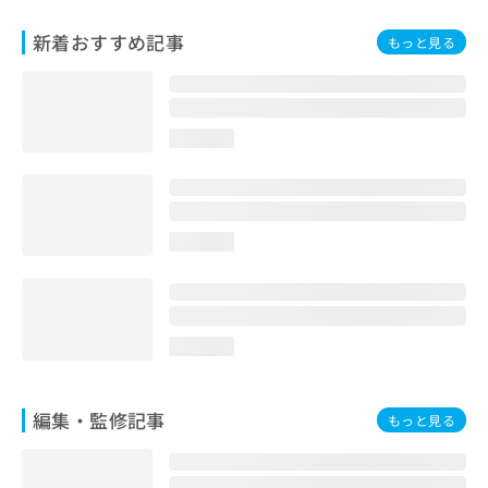
新着おすすめ記事
もっと見る
loading...
loading...
loading...
編集・監修記事
もっと見る