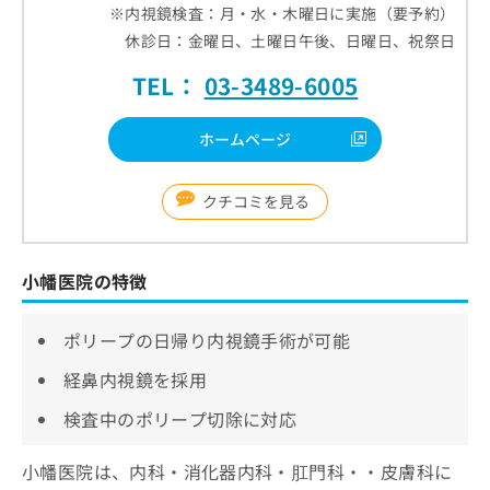
※内視鏡検査：月・水・木曜日に実施（要予約）
休診日：金曜日、土曜日午後、日曜日、祝祭日
TEL：
03-3489-6005
ホームページ
クチコミを見る
小幡医院の特徴
ポリープの日帰り内視鏡手術が可能
経鼻内視鏡を採用
検査中のポリープ切除に対応
小幡医院は、内科・消化器内科・肛門科・・皮膚科に