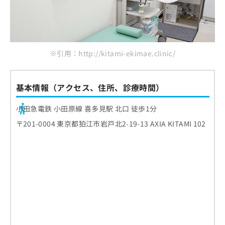
※引用：http://kitami-ekimae.clinic/
基本情報（アクセス、住所、診療時間）
小田急電鉄 小田原線 喜多見駅 北口 徒歩1分
〒201-0004 東京都狛江市岩戸北2-19-13 AXIA KITAMI 102