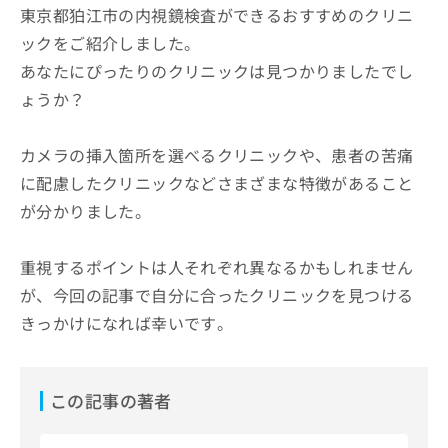
東京都狛江市の内視鏡検査ができるおすすめのクリニ
ックをご紹介しました。
あなたにぴったりのクリニックは見つかりましたでし
ょうか？
カメラの挿入箇所を選べるクリニックや、患者の苦痛
に配慮したクリニックなどさまざまな特徴があること
が分かりました。
重視するポイントは人それぞれ異なるかもしれません
が、今回の記事で自分に合ったクリニックを見つける
きっかけになれば幸いです。
この記事の著者