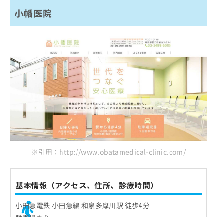
小幡医院
※引用：http://www.obatamedical-clinic.com/
基本情報（アクセス、住所、診療時間）
小田急電鉄 小田急線 和泉多摩川駅 徒歩4分