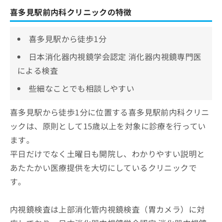
喜多見駅前内科クリニックの特徴
喜多見駅から徒歩1分
日本消化器内視鏡学会認定 消化器内視鏡専門医
による検査
些細なことでも相談しやすい
喜多見駅から徒歩1分に位置する喜多見駅前内科クリニ
ックは、原則として15歳以上を対象に診療を行ってい
ます。
平日だけでなく土曜日も開院し、わかりやすい説明と
あたたかい医療提供を大切にしているクリニックで
す。
内視鏡検査は上部消化管内視鏡検査（胃カメラ）に対