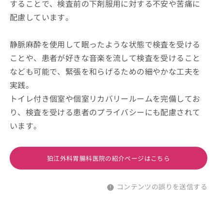
することで、検査前の下剤服用に対する不安や苦痛に
配慮しています。
静脈麻酔を使用して眠ったような状態で検査を受ける
ことや、患者が好きな音楽を流して検査を受けること
なども可能で、緊張を和らげるための細やかな工夫を
実践。
トイレ付き個室や個室リカバリールームを完備してお
り、検査を受ける患者のプライバシーにも配慮されて
います。
狛江外科胃腸科医院の紹介ページはこちら
コンテンツの誤りを送信する