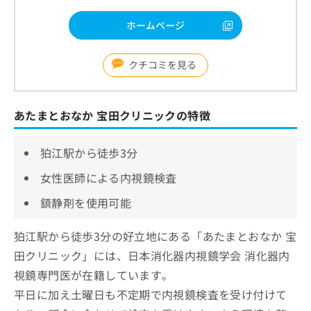
ホームページ
クチコミを見る
あたまとおなか 宝田クリニックの特徴
狛江駅から徒歩3分
女性医師による内視鏡検査
鎮静剤を使用可能
狛江駅から徒歩3分の好立地にある「あたまとおなか 宝
田クリニック」には、日本消化器内視鏡学会 消化器内
視鏡専門医が在籍しています。
平日に加え土曜日も不定期で内視鏡検査を受け付けて