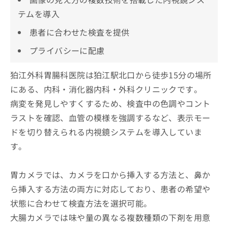
テムを導入
患者に合わせた検査を提供
プライバシーに配慮
狛江外科胃腸科医院は狛江駅北口から徒歩15分の場所
にある、内科・消化器内科・外科クリニックです。
病変を発見しやすくするため、検査中の色調やコント
ラストを確認、血管の模様を強調するなど、表示モー
ドを切り替えられる内視鏡システムを導入していま
す。
胃カメラでは、カメラを口から挿入する方法と、鼻か
ら挿入する方法の両方に対応しており、患者の希望や
状態に合わせて検査方法を選択可能。
大腸カメラでは味や量の異なる複数種類の下剤を用意