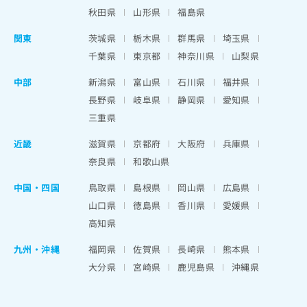
秋田県
山形県
福島県
関東
茨城県
栃木県
群馬県
埼玉県
千葉県
東京都
神奈川県
山梨県
中部
新潟県
富山県
石川県
福井県
長野県
岐阜県
静岡県
愛知県
三重県
近畿
滋賀県
京都府
大阪府
兵庫県
奈良県
和歌山県
中国・四国
鳥取県
島根県
岡山県
広島県
山口県
徳島県
香川県
愛媛県
高知県
九州・沖縄
福岡県
佐賀県
長崎県
熊本県
大分県
宮崎県
鹿児島県
沖縄県