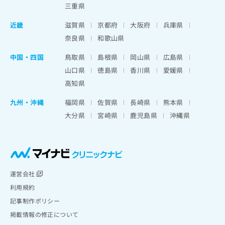
三重県
近畿
滋賀県
京都府
大阪府
兵庫県
奈良県
和歌山県
中国・四国
鳥取県
島根県
岡山県
広島県
山口県
徳島県
香川県
愛媛県
高知県
九州・沖縄
福岡県
佐賀県
長崎県
熊本県
大分県
宮崎県
鹿児島県
沖縄県
運営会社
利用規約
記事制作ポリシー
掲載情報の修正について