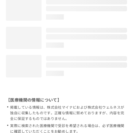
loading...
loading...
loading...
【医療機関の情報について】
掲載している情報は、株式会社マイナビおよび株式会社ウェルネスが
独自に収集したものです。正確な情報に努めておりますが、内容を完
全に保証するものではありません。
実際に検索された医療機関で受診を希望される場合は、必ず医療機関
に確認していただくことをお勧めします。