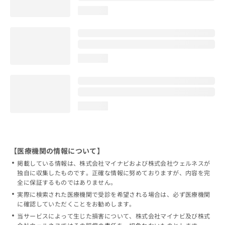
loading...
loading...
loading...
【医療機関の情報について】
掲載している情報は、株式会社マイナビおよび株式会社ウェルネスが
独自に収集したものです。正確な情報に努めておりますが、内容を完
全に保証するものではありません。
実際に検索された医療機関で受診を希望される場合は、必ず医療機関
に確認していただくことをお勧めします。
当サービスによって生じた損害について、株式会社マイナビ及び株式