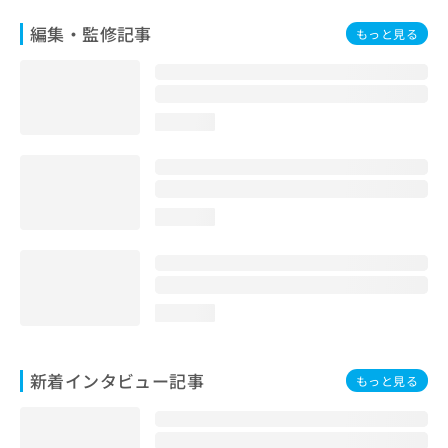
編集・監修記事
もっと見る
loading...
loading...
loading...
新着インタビュー記事
もっと見る