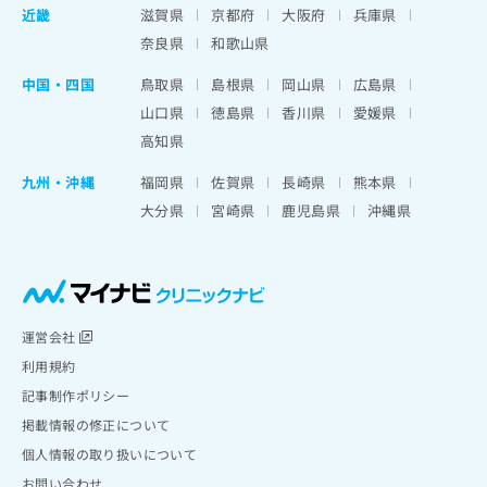
近畿
滋賀県
京都府
大阪府
兵庫県
奈良県
和歌山県
中国・四国
鳥取県
島根県
岡山県
広島県
山口県
徳島県
香川県
愛媛県
高知県
九州・沖縄
福岡県
佐賀県
長崎県
熊本県
大分県
宮崎県
鹿児島県
沖縄県
運営会社
利用規約
記事制作ポリシー
掲載情報の修正について
個人情報の取り扱いについて
お問い合わせ