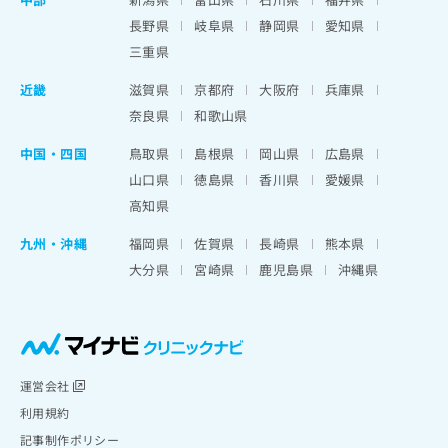
長野県
岐阜県
静岡県
愛知県
三重県
近畿
滋賀県
京都府
大阪府
兵庫県
奈良県
和歌山県
中国・四国
鳥取県
島根県
岡山県
広島県
山口県
徳島県
香川県
愛媛県
高知県
九州・沖縄
福岡県
佐賀県
長崎県
熊本県
大分県
宮崎県
鹿児島県
沖縄県
運営会社
利用規約
記事制作ポリシー