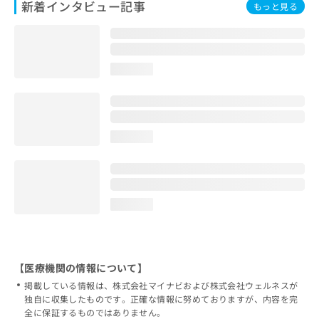
新着インタビュー記事
もっと見る
loading...
loading...
loading...
【医療機関の情報について】
掲載している情報は、株式会社マイナビおよび株式会社ウェルネスが
独自に収集したものです。正確な情報に努めておりますが、内容を完
全に保証するものではありません。