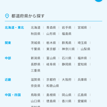
都道府県から探す
北海道
・
東北
北海道
青森県
岩手県
宮城県
秋田県
山形県
福島県
関東
茨城県
栃木県
群馬県
埼玉県
千葉県
東京都
神奈川県
山梨県
中部
新潟県
富山県
石川県
福井県
長野県
岐阜県
静岡県
愛知県
三重県
近畿
滋賀県
京都府
大阪府
兵庫県
奈良県
和歌山県
中国・四国
鳥取県
島根県
岡山県
広島県
山口県
徳島県
香川県
愛媛県