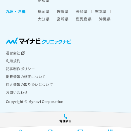
高知県
九州・沖縄
福岡県
佐賀県
長崎県
熊本県
大分県
宮崎県
鹿児島県
沖縄県
運営会社
利用規約
記事制作ポリシー
掲載情報の修正について
個人情報の取り扱いについて
お問い合わせ
Copyright © Mynavi Corporation
電話する