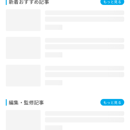
新着おすすめ記事
もっと見る
loading...
loading...
loading...
編集・監修記事
もっと見る
loading...