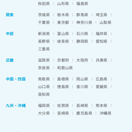
秋田県
山形県
福島県
関東
茨城県
栃木県
群馬県
埼玉県
千葉県
東京都
神奈川県
山梨県
中部
新潟県
富山県
石川県
福井県
長野県
岐阜県
静岡県
愛知県
三重県
近畿
滋賀県
京都府
大阪府
兵庫県
奈良県
和歌山県
中国・四国
鳥取県
島根県
岡山県
広島県
山口県
徳島県
香川県
愛媛県
高知県
九州・沖縄
福岡県
佐賀県
長崎県
熊本県
大分県
宮崎県
鹿児島県
沖縄県