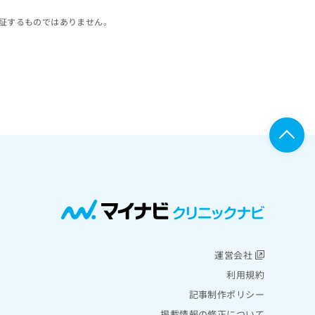
証するものではありません。
運営会社
利用規約
記事制作ポリシー
掲載情報の修正について