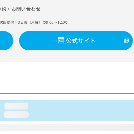
予約・お問い合わせ
次回受付：3日後（月曜）の9:00～12:00
公式サイト
loading...
loading...