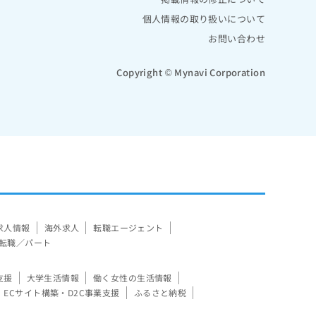
個人情報の取り扱いについて
お問い合わせ
Copyright © Mynavi Corporation
求人情報
海外求人
転職エージェント
転職／パート
支援
大学生活情報
働く女性の生活情報
ECサイト構築・D2C事業支援
ふるさと納税