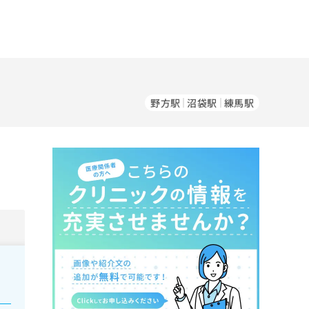
野方駅
沼袋駅
練馬駅