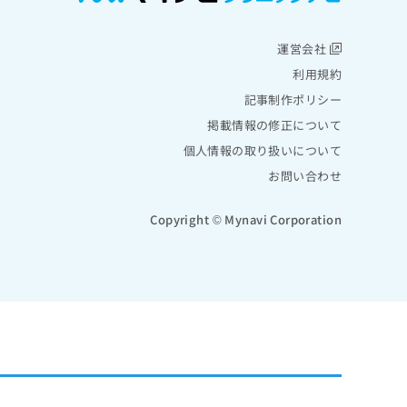
運営会社
利用規約
記事制作ポリシー
掲載情報の修正について
個人情報の取り扱いについて
お問い合わせ
Copyright © Mynavi Corporation