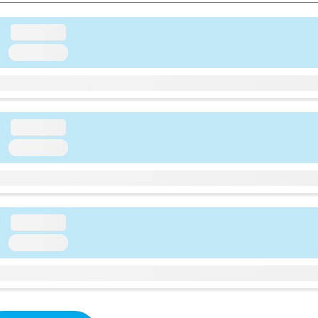
loading...
loading...
loading...
loading...
loading...
loading...