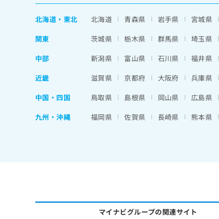
北海道
・
東北
北海道
青森県
岩手県
宮城県
関東
茨城県
栃木県
群馬県
埼玉県
中部
新潟県
富山県
石川県
福井県
近畿
滋賀県
京都府
大阪府
兵庫県
中国・四国
鳥取県
島根県
岡山県
広島県
九州・沖縄
福岡県
佐賀県
長崎県
熊本県
マイナビグループの関連サイト