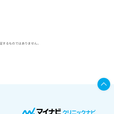
証するものではありません。