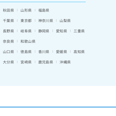
秋田県
山形県
福島県
千葉県
東京都
神奈川県
山梨県
長野県
岐阜県
静岡県
愛知県
三重県
奈良県
和歌山県
山口県
徳島県
香川県
愛媛県
高知県
大分県
宮崎県
鹿児島県
沖縄県