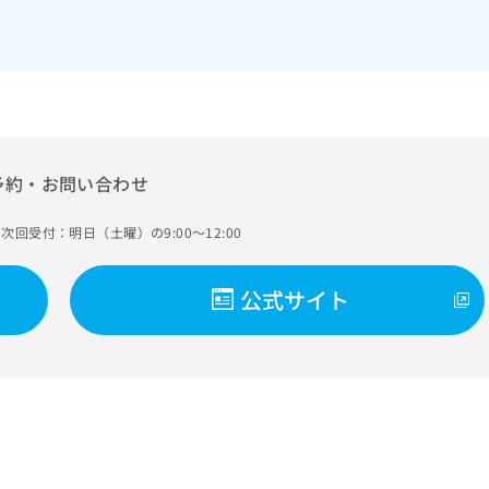
予約・お問い合わせ
次回受付：明日（土曜）の9:00～12:00
公式サイト