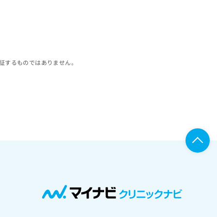
証するものではありません。