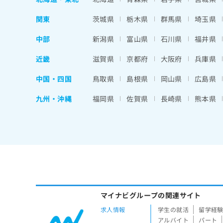
関東
茨城県
栃木県
群馬県
埼玉県
中部
新潟県
富山県
石川県
福井県
近畿
滋賀県
京都府
大阪府
兵庫県
中国・四国
鳥取県
島根県
岡山県
広島県
九州・沖縄
福岡県
佐賀県
長崎県
熊本県
マイナビグループの関連サイト
求人情報
学生の就活
留学経
アルバイト
パート