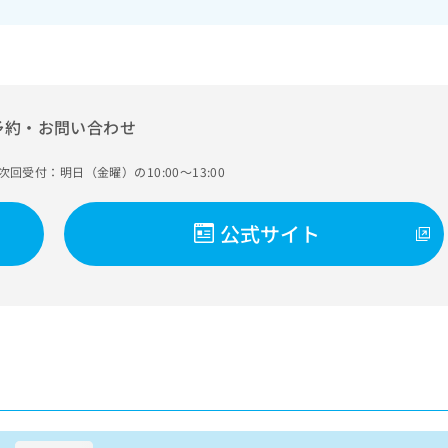
予約・お問い合わせ
次回受付：明日（金曜）の10:00～13:00
公式サイト