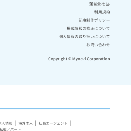
運営会社
利用規約
記事制作ポリシー
掲載情報の修正について
個人情報の取り扱いについて
お問い合わせ
Copyright © Mynavi Corporation
求人情報
海外求人
転職エージェント
転職／パート