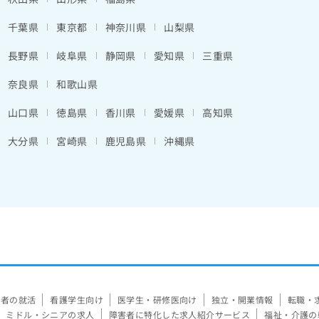
千葉県
東京都
神奈川県
山梨県
長野県
岐阜県
静岡県
愛知県
三重県
奈良県
和歌山県
山口県
徳島県
香川県
愛媛県
高知県
大分県
宮崎県
鹿児島県
沖縄県
験者の就活
看護学生向け
医学生・研修医向け
独立・開業情報
転職・
ミドル・シニアの求人
障害者に特化した求人紹介サービス
福祉・介護の