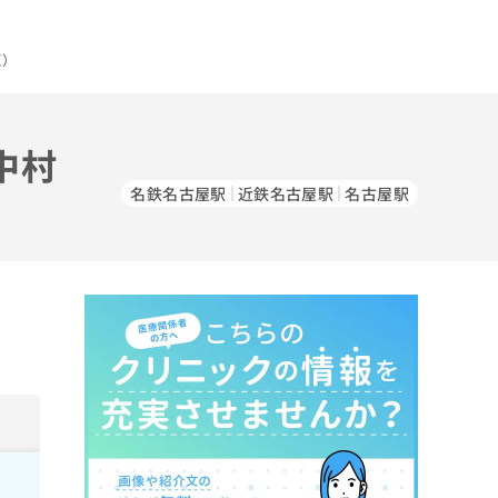
区）
中村
名鉄名古屋駅
近鉄名古屋駅
名古屋駅