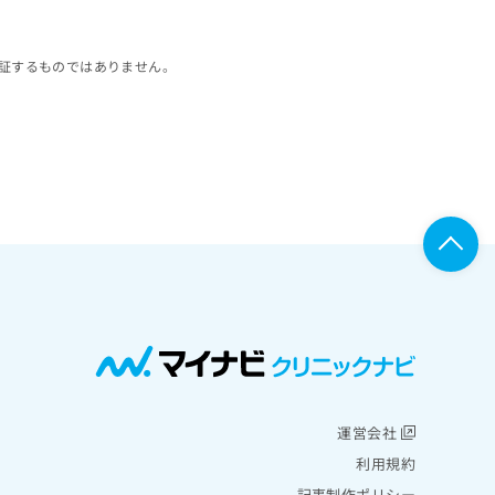
証するものではありません。
運営会社
利用規約
記事制作ポリシー