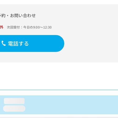
予約・お問い合わせ
外
次回受付：今日の9:00～12:30
電話する
loading...
loading...