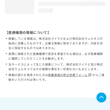
loading...
【医療機関の情報について】
掲載している情報は、株式会社マイナビおよび株式会社ウェルネスが
独自に収集したものです。正確な情報に努めておりますが、内容を完
全に保証するものではありません。
実際に検索された医療機関で受診を希望される場合は、必ず医療機関
に確認していただくことをお勧めします。
当サービスによって生じた損害について、株式会社マイナビ及び株式
会社ウェルネスではその賠償の責任を一切負わないものとします。
情報の誤りを発見された方は
掲載情報の修正依頼フォーム
からご連
絡をいただければ幸いです。