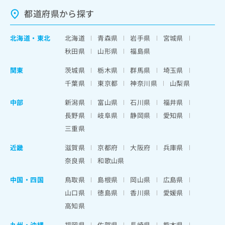
都道府県から探す
北海道
・
東北
北海道
青森県
岩手県
宮城県
秋田県
山形県
福島県
関東
茨城県
栃木県
群馬県
埼玉県
千葉県
東京都
神奈川県
山梨県
中部
新潟県
富山県
石川県
福井県
長野県
岐阜県
静岡県
愛知県
三重県
近畿
滋賀県
京都府
大阪府
兵庫県
奈良県
和歌山県
中国・四国
鳥取県
島根県
岡山県
広島県
山口県
徳島県
香川県
愛媛県
高知県
九州・沖縄
福岡県
佐賀県
長崎県
熊本県