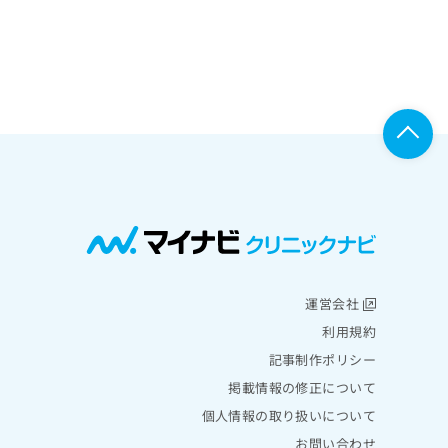
運営会社
利用規約
記事制作ポリシー
掲載情報の修正について
個人情報の取り扱いについて
お問い合わせ