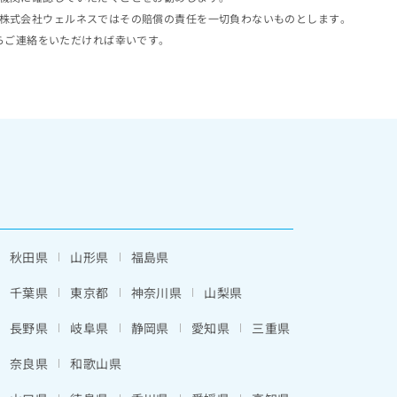
株式会社ウェルネスではその賠償の責任を一切負わないものとします。
らご連絡をいただければ幸いです。
秋田県
山形県
福島県
千葉県
東京都
神奈川県
山梨県
長野県
岐阜県
静岡県
愛知県
三重県
奈良県
和歌山県