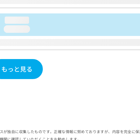
loading...
loading...
もっと見る
スが独自に収集したものです。正確な情報に努めておりますが、内容を完全に保
機関に確認していただくことをお勧めします。