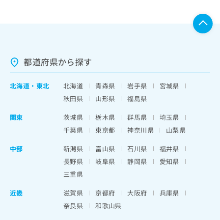
都道府県から探す
北海道
・
東北
北海道
青森県
岩手県
宮城県
秋田県
山形県
福島県
関東
茨城県
栃木県
群馬県
埼玉県
千葉県
東京都
神奈川県
山梨県
中部
新潟県
富山県
石川県
福井県
長野県
岐阜県
静岡県
愛知県
三重県
近畿
滋賀県
京都府
大阪府
兵庫県
奈良県
和歌山県