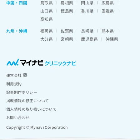
中国・四国
鳥取県
島根県
岡山県
広島県
山口県
徳島県
香川県
愛媛県
高知県
九州・沖縄
福岡県
佐賀県
長崎県
熊本県
大分県
宮崎県
鹿児島県
沖縄県
運営会社
利用規約
記事制作ポリシー
掲載情報の修正について
個人情報の取り扱いについて
お問い合わせ
Copyright © Mynavi Corporation