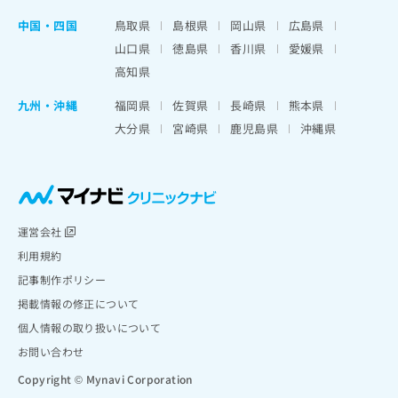
中国・四国
鳥取県
島根県
岡山県
広島県
山口県
徳島県
香川県
愛媛県
高知県
九州・沖縄
福岡県
佐賀県
長崎県
熊本県
大分県
宮崎県
鹿児島県
沖縄県
運営会社
利用規約
記事制作ポリシー
掲載情報の修正について
個人情報の取り扱いについて
お問い合わせ
Copyright © Mynavi Corporation