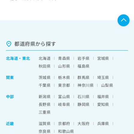
都道府県から探す
北海道
・
東北
北海道
青森県
岩手県
宮城県
秋田県
山形県
福島県
関東
茨城県
栃木県
群馬県
埼玉県
千葉県
東京都
神奈川県
山梨県
中部
新潟県
富山県
石川県
福井県
長野県
岐阜県
静岡県
愛知県
三重県
近畿
滋賀県
京都府
大阪府
兵庫県
奈良県
和歌山県