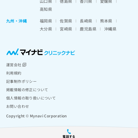
山口県
徳島県
香川県
愛媛県
高知県
九州・沖縄
福岡県
佐賀県
長崎県
熊本県
大分県
宮崎県
鹿児島県
沖縄県
運営会社
利用規約
記事制作ポリシー
掲載情報の修正について
個人情報の取り扱いについて
お問い合わせ
Copyright © Mynavi Corporation
電話する