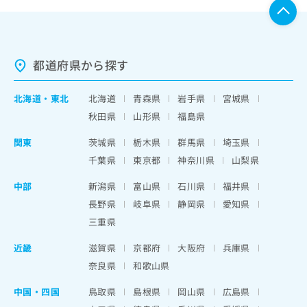
都道府県から探す
北海道
・
東北
北海道
青森県
岩手県
宮城県
秋田県
山形県
福島県
関東
茨城県
栃木県
群馬県
埼玉県
千葉県
東京都
神奈川県
山梨県
中部
新潟県
富山県
石川県
福井県
長野県
岐阜県
静岡県
愛知県
三重県
近畿
滋賀県
京都府
大阪府
兵庫県
奈良県
和歌山県
中国・四国
鳥取県
島根県
岡山県
広島県